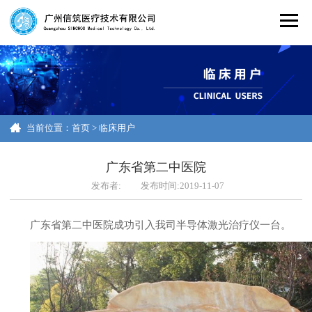
当前位置：
首页
>
临床用户
广东省第二中医院
发布者:
发布时间:2019-11-07
广东省第二中医院成功引入我司半导体激光治疗仪一台。