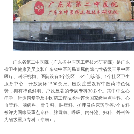
广东省第二中医院（广东省中医药工程技术研究院）是广东
省卫生健康委员会和广东省中医药局直属的综合性省级三甲中医
医疗、科研机构。医院设有3个院区、3个门诊部、1个社区卫生
服务中心，开放病床1500余张。医院注重发挥中医药特色优
势，拥有特色鲜明、疗效显著的专病专科30多个。其中中医心
病学、针灸康复学及中医药工程技术学评为国家级重点学科。心
血管科、脑病科、骨伤科、肿瘤科、护理及临床药学等7个专科
被评为国家级重点专科。脾胃病、呼吸、内分泌、妇科、外科等
为省级重点专科（专病）。